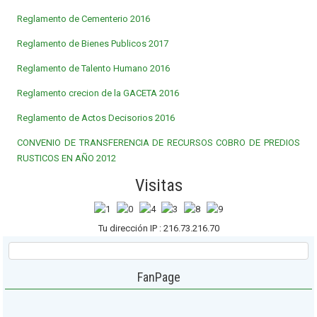
Reglamento de Cementerio 2016
Reglamento de Bienes Publicos 2017
Reglamento de Talento Humano 2016
Reglamento crecion de la GACETA 2016
Reglamento de Actos Decisorios 2016
CONVENIO DE TRANSFERENCIA DE RECURSOS COBRO DE PREDIOS
RUSTICOS EN AÑO 2012
Visitas
Tu dirección IP : 216.73.216.70
FanPage