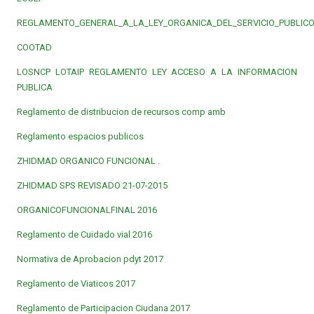
REGLAMENTO_GENERAL_A_LA_LEY_ORGANICA_DEL_SERVICIO_PUBLIC
COOTAD
LOSNCP
LOTAIP
REGLAMENTO LEY ACCESO A LA INFORMACION
PUBLICA
Reglamento de distribucion de recursos comp amb
Reglamento espacios publicos
ZHIDMAD ORGANICO FUNCIONAL .
ZHIDMAD SPS REVISADO 21-07-2015
ORGANICOFUNCIONALFINAL 2016
Reglamento de Cuidado vial 2016
Normativa de Aprobacion pdyt 2017
Reglamento de Viaticos 2017
Reglamento de Participacion Ciudana 2017