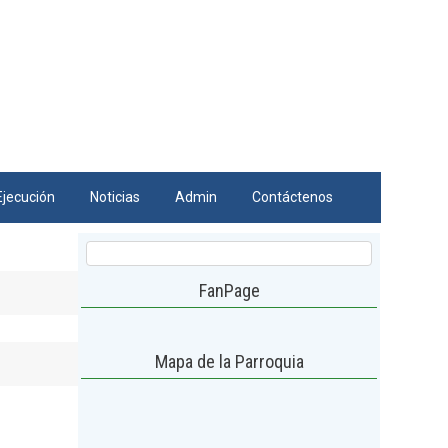
Ejecución
Noticias
Admin
Contáctenos
FanPage
Mapa de la Parroquia