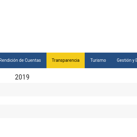
Rendición de Cuentas
Transparencia
Turismo
Gestión y 
2019