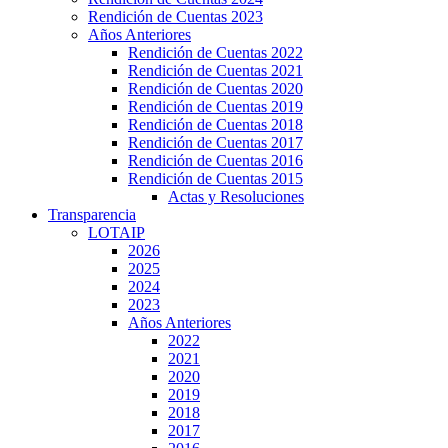
Rendición de Cuentas 2023
Años Anteriores
Rendición de Cuentas 2022
Rendición de Cuentas 2021
Rendición de Cuentas 2020
Rendición de Cuentas 2019
Rendición de Cuentas 2018
Rendición de Cuentas 2017
Rendición de Cuentas 2016
Rendición de Cuentas 2015
Actas y Resoluciones
Transparencia
LOTAIP
2026
2025
2024
2023
Años Anteriores
2022
2021
2020
2019
2018
2017