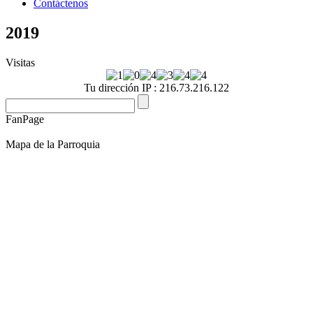
Contáctenos
2019
Visitas
Tu dirección IP : 216.73.216.122
FanPage
Mapa de la Parroquia