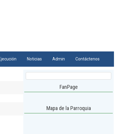
Ejecución
Noticias
Admin
Contáctenos
FanPage
Mapa de la Parroquia