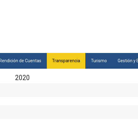
Rendición de Cuentas
Transparencia
Turismo
Gestión y 
2020