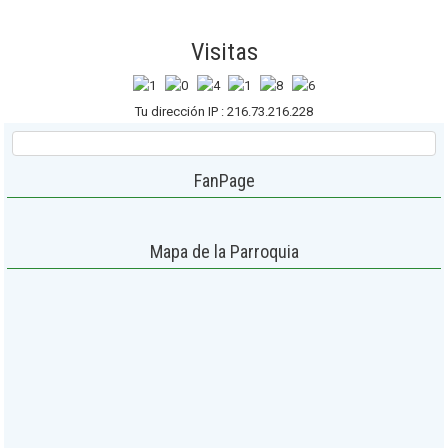
Visitas
Tu dirección IP : 216.73.216.228
FanPage
Mapa de la Parroquia