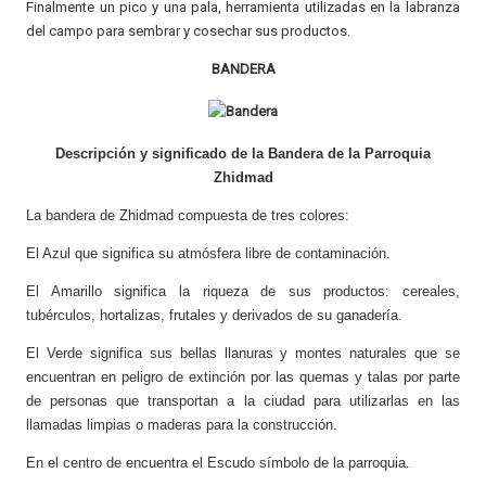
Finalmente un pico y una pala, herramienta utilizadas en la labranza
del campo para sembrar y cosechar sus productos.
BANDERA
Descripción y significado de la Bandera de la Parroquia
Zhidmad
La bandera de Zhidmad compuesta de tres colores:
El Azul que significa su atmósfera libre de contaminación.
El Amarillo significa la riqueza de sus productos: cereales,
tubérculos, hortalizas, frutales y derivados de su ganadería.
El Verde significa sus bellas llanuras y montes naturales que se
encuentran en peligro de extinción por las quemas y talas por parte
de personas que transportan a la ciudad para utilizarlas en las
llamadas limpias o maderas para la construcción.
En el centro de encuentra el Escudo símbolo de la parroquia.