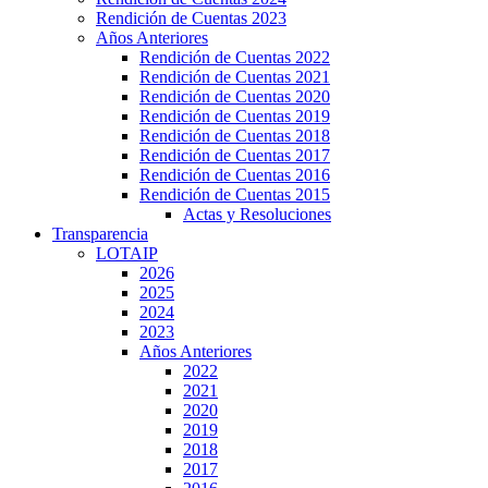
Rendición de Cuentas 2023
Años Anteriores
Rendición de Cuentas 2022
Rendición de Cuentas 2021
Rendición de Cuentas 2020
Rendición de Cuentas 2019
Rendición de Cuentas 2018
Rendición de Cuentas 2017
Rendición de Cuentas 2016
Rendición de Cuentas 2015
Actas y Resoluciones
Transparencia
LOTAIP
2026
2025
2024
2023
Años Anteriores
2022
2021
2020
2019
2018
2017