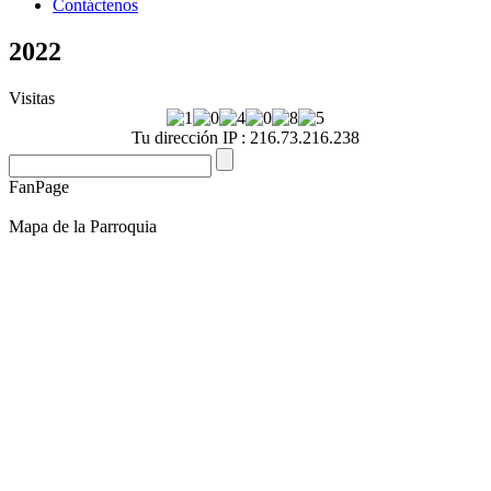
Contáctenos
2022
Visitas
Tu dirección IP : 216.73.216.238
FanPage
Mapa de la Parroquia