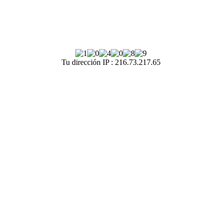
Tu dirección IP : 216.73.217.65