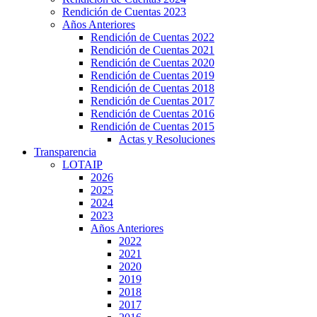
Rendición de Cuentas 2023
Años Anteriores
Rendición de Cuentas 2022
Rendición de Cuentas 2021
Rendición de Cuentas 2020
Rendición de Cuentas 2019
Rendición de Cuentas 2018
Rendición de Cuentas 2017
Rendición de Cuentas 2016
Rendición de Cuentas 2015
Actas y Resoluciones
Transparencia
LOTAIP
2026
2025
2024
2023
Años Anteriores
2022
2021
2020
2019
2018
2017