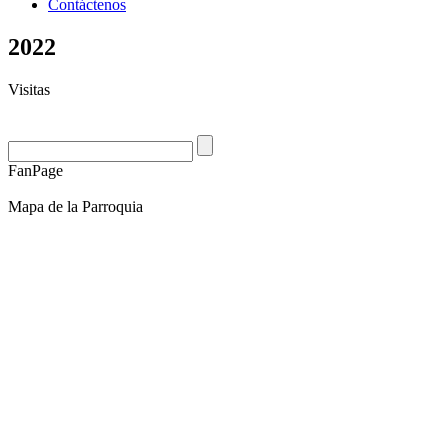
Contáctenos
2022
Visitas
FanPage
Mapa de la Parroquia