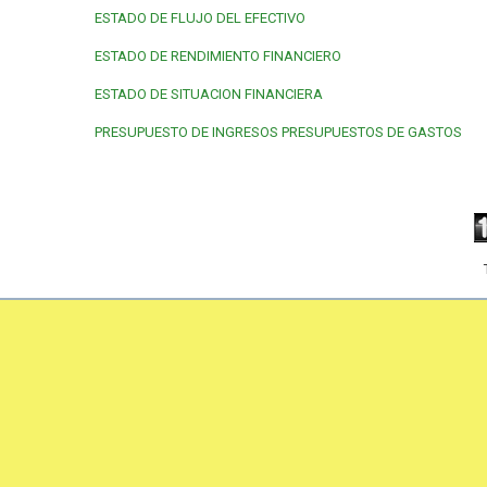
ESTADO DE FLUJO DEL EFECTIVO
ESTADO DE RENDIMIENTO FINANCIERO
ESTADO DE SITUACION FINANCIERA
PRESUPUESTO DE INGRESOS
PRESUPUESTOS DE GASTOS