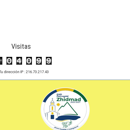
Visitas
Tu dirección IP : 216.73.217.43