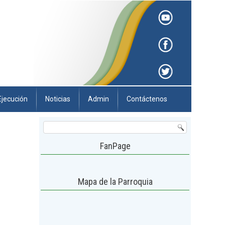
Ejecución
Noticias
Admin
Contáctenos
FanPage
Mapa de la Parroquia