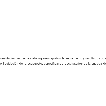
 institución, especificando ingresos, gastos, financiamiento y resultados op
 liquidación del presupuesto, especificando destinatarios de la entrega d