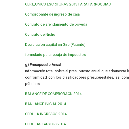
CERT_UNICO ESCRITURAS 2013 PARA PARROQUIAS
Comprobante de ingreso de caja
Contrato de arendamiento de boveda
Contrato de Nicho
Declaracion capital en Giro (Patente)
formulario para rebaja de impuestos
g) Presupuesto Anual
Información total sobre el presupuesto anual que administra la
conformidad con los clasificadores presupuestales, así como
públicos.
BALANCE DE COMPROBACN 2014
BANLANCE INICIAL 2014
CEDULA INGRESOS 2014
CEDULAS GASTOS 2014