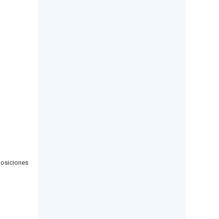
osiciones