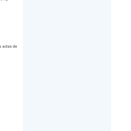
s actas de