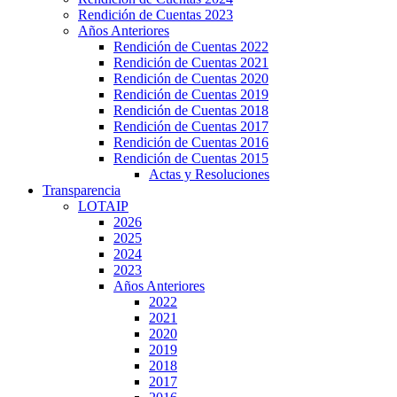
Rendición de Cuentas 2023
Años Anteriores
Rendición de Cuentas 2022
Rendición de Cuentas 2021
Rendición de Cuentas 2020
Rendición de Cuentas 2019
Rendición de Cuentas 2018
Rendición de Cuentas 2017
Rendición de Cuentas 2016
Rendición de Cuentas 2015
Actas y Resoluciones
Transparencia
LOTAIP
2026
2025
2024
2023
Años Anteriores
2022
2021
2020
2019
2018
2017