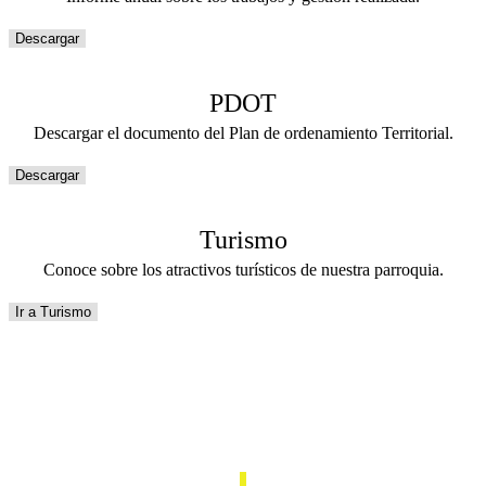
Descargar
PDOT
Descargar el documento del Plan de ordenamiento Territorial.
Descargar
Turismo
Conoce sobre los atractivos turísticos de nuestra parroquia.
Ir a Turismo
Turismo en Zhidmad