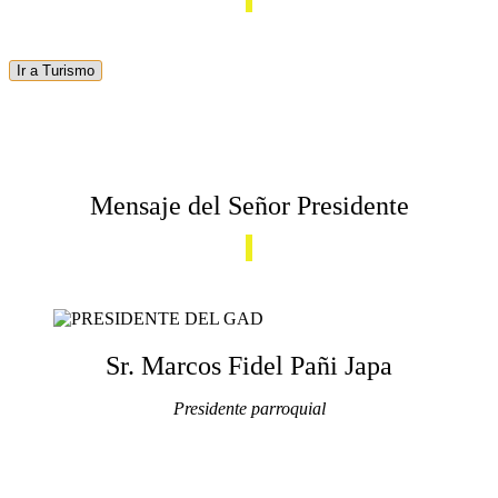
Ir a Turismo
Mensaje del Señor Presidente
Sr. Marcos Fidel Pañi Japa
Presidente parroquial