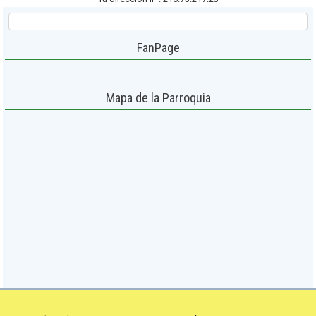
FanPage
Mapa de la Parroquia